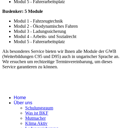
Modul 5 - Fahrerarbeitsplatz
Buslenker: 5 Module
Modul 1 - Fahrzeugtechnik
Modul 2 - Ökodynamisches Fahren
Modul 3 - Ladungssicherung
Modul 4 - Arbeits- und Sozialrecht
Modul 5 - Fahrerarbeitsplatz
Als besonderes Service bieten wir Ihnen alle Module der GWB
(Weiterbildungen C95 und D95) auch in ungarischer Sprache an.
Wir ersuchen um rechtzeitige Terminvereinbarung, um dieses
Service garantieren zu können.
Home
Über uns
Schulungsraum
Was ist BKF
Mutmacher
Klima Aktiv