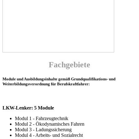
Fachgebiete
Module und Ausbildungsinhalte gemäß Grundqualifikations- und
Weiterbildungsverordnung für Berufskraftfahrer:
LKW-Lenker: 5 Module
Modul 1 - Fahrzeugtechnik
Modul 2 - Ökodynamisches Fahren
Modul 3 - Ladungssicherung
Modul 4 - Arbeits- und Sozialrecht