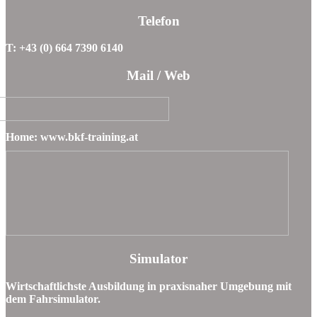
Telefon
T: +43 (0) 664 7390 6140
Mail / Web
Home: www.bkf-training.at
Simulator
Wirtschaftlichste Ausbildung in praxisnaher Umgebung mit
dem Fahrsimulator.