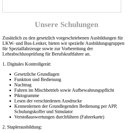
Unsere Schulungen
Zusätzlich zu den gesetzlich vorgeschriebenen Ausbildungen für
LKW- und Bus-Lenker, bieten wir spezielle Ausbildungsgruppen
für Spezialfahrzeuge sowie zur Vorbereitung der
Lehrabschlussprüfung für Berufskraftfahrer an.
1. Digitales Kontrollgerät:
Gesetzliche Grundlagen
Funktion und Bedienung
Nachtrag
Fahren im Mischbetrieb sowie Aufbewahrungspflicht
Piktogramme
Lesen der verschiedenen Ausdrucke
Kennenlernen der Grundlegenden Bedienung per APP,
Schulungskoffer und Simulator
Verstoßauswertungen durchführen (Fahrerkarte)
2. Staplerausbildung: