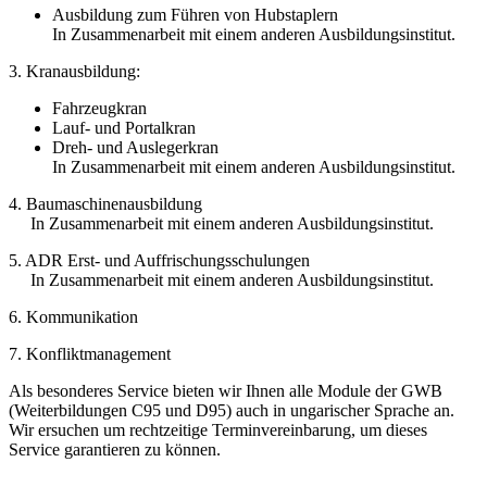
Ausbildung zum Führen von Hubstaplern
In Zusammenarbeit mit einem anderen Ausbildungsinstitut.
3. Kranausbildung:
Fahrzeugkran
Lauf- und Portalkran
Dreh- und Auslegerkran
In Zusammenarbeit mit einem anderen Ausbildungsinstitut.
4. Baumaschinenausbildung
In Zusammenarbeit mit einem anderen Ausbildungsinstitut.
5. ADR Erst- und Auffrischungsschulungen
In Zusammenarbeit mit einem anderen Ausbildungsinstitut.
6. Kommunikation
7. Konfliktmanagement
Als besonderes Service bieten wir Ihnen alle Module der GWB
(Weiterbildungen C95 und D95) auch in ungarischer Sprache an.
Wir ersuchen um rechtzeitige Terminvereinbarung, um dieses
Service garantieren zu können.