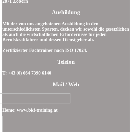
2871 Zöbern
Ausbildung
Mit der von uns angebotenen Ausbildung in den
unterschiedlichsten Sparten, decken wir sowohl die gesetzlichen
als auch die wirtschaftlichen Erfordernisse für jeden
Berufskraftfahrer und dessen Dienstgeber ab.
Zertifizierter Fachtrainer nach ISO 17024.
Telefon
T: +43 (0) 664 7390 6140
Mail / Web
Home: www.bkf-training.at